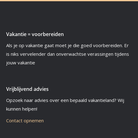
Vakantie = voorbereiden
Als je op vakantie gaat moet je die goed voorbereiden. Er
is niks vervelender dan onverwachtse verassingen tijdens
jouw vakantie
Vrijblijvend advies
Opzoek naar advies over een bepaald vakantieland? Wij
kunnen helpen!
Contact opnemen