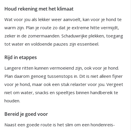
Houd rekening met het klimaat
Wat voor jou als lekker weer aanvoelt, kan voor je hond te
warm zijn. Plan je route zo dat je extreme hitte vermijdt,
zeker in de zomermaanden. Schaduwrijke plekken, toegang
tot water en voldoende pauzes zijn essentieel.
Rijd in etappes
Langere ritten kunnen vermoeiend zijn, ook voor je hond.
Plan daarom genoeg tussenstops in. Dit is niet alleen fijner
voor je hond, maar ook een stuk relaxter voor jou. Vergeet
niet om water, snacks en speeltjes binnen handbereik te
houden.
Bereid je goed voor
Naast een goede route is het slim om een hondenreis-