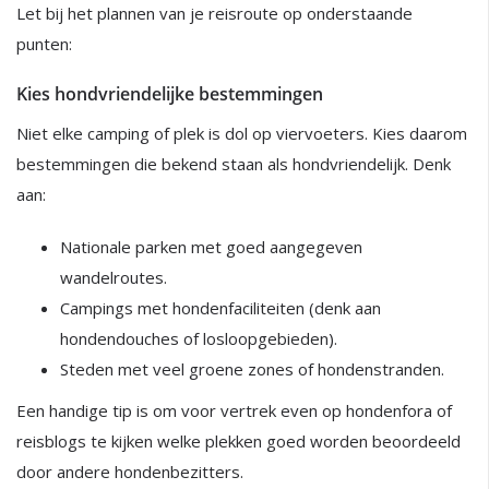
Let bij het plannen van je reisroute op onderstaande
punten:
Kies hondvriendelijke bestemmingen
Niet elke camping of plek is dol op viervoeters. Kies daarom
bestemmingen die bekend staan als hondvriendelijk. Denk
aan:
Nationale parken met goed aangegeven
wandelroutes.
Campings met hondenfaciliteiten (denk aan
hondendouches of losloopgebieden).
Steden met veel groene zones of hondenstranden.
Een handige tip is om voor vertrek even op hondenfora of
reisblogs te kijken welke plekken goed worden beoordeeld
door andere hondenbezitters.