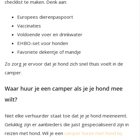
checklist te maken. Denk aan:
Europees dierenpaspoort
Vaccinaties
Voldoende voer en drinkwater
EHBO-set voor honden
Favoriete dekentje of mandje
Zo zorg je ervoor dat je hond zich snel thuis voelt in de
camper.
Waar huur je een camper als je je hond mee
wilt?
Niet elke verhuurder staat toe dat je je hond meeneemt.
Gelukkig zijn er aanbieders die juist gespecialiseerd zijn in
reizen met hond. Wil je een
camper huren met hond bij