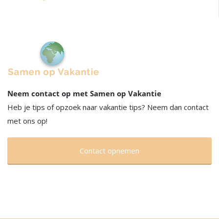
Neem contact op met Samen op Vakantie
Heb je tips of opzoek naar vakantie tips? Neem dan contact
met ons op!
Contact opnemen