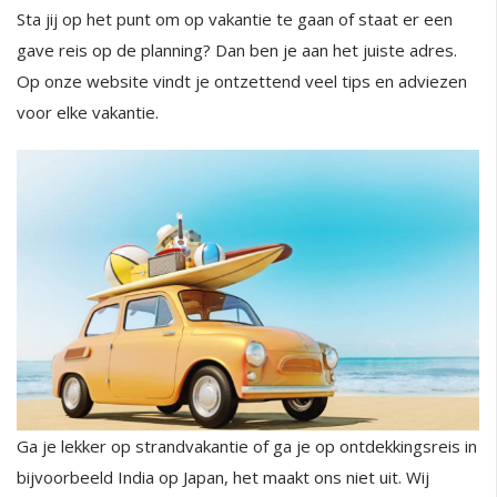
Sta jij op het punt om op vakantie te gaan of staat er een
gave reis op de planning? Dan ben je aan het juiste adres.
Op onze website vindt je ontzettend veel tips en adviezen
voor elke vakantie.
Ga je lekker op strandvakantie of ga je op ontdekkingsreis in
bijvoorbeeld India op Japan, het maakt ons niet uit. Wij