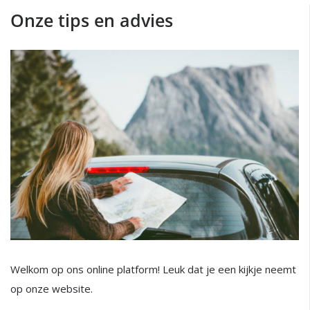
Onze tips en advies
Welkom op ons online platform! Leuk dat je een kijkje neemt
op onze website.