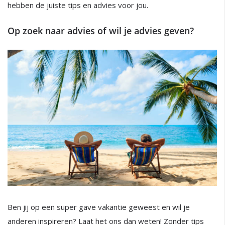
hebben de juiste tips en advies voor jou.
Op zoek naar advies of wil je advies geven?
Ben jij op een super gave vakantie geweest en wil je
anderen inspireren? Laat het ons dan weten! Zonder tips