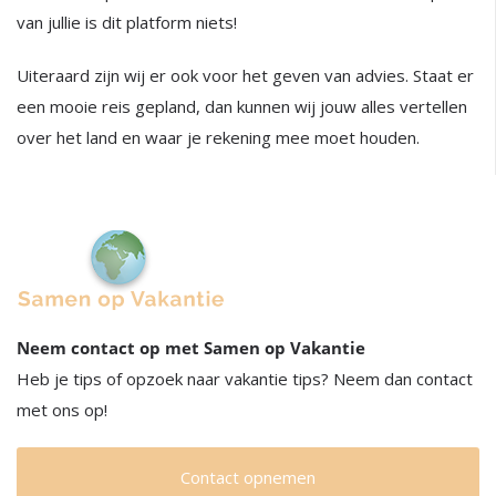
van jullie is dit platform niets!
Uiteraard zijn wij er ook voor het geven van advies. Staat er
een mooie reis gepland, dan kunnen wij jouw alles vertellen
over het land en waar je rekening mee moet houden.
Neem contact op met Samen op Vakantie
Heb je tips of opzoek naar vakantie tips? Neem dan contact
met ons op!
Contact opnemen