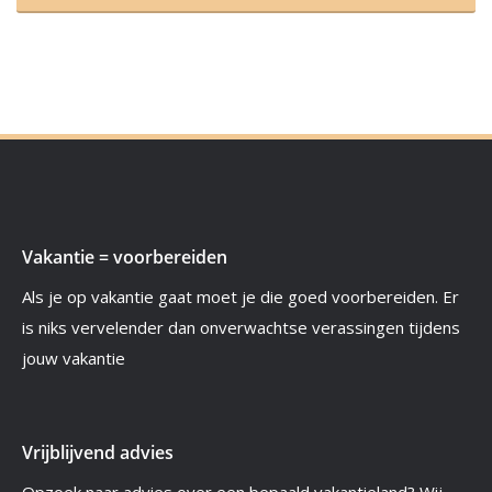
Vakantie = voorbereiden
Als je op vakantie gaat moet je die goed voorbereiden. Er
is niks vervelender dan onverwachtse verassingen tijdens
jouw vakantie
Vrijblijvend advies