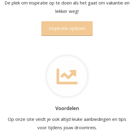
De plek om inspiratie op te doen als het gaat om vakantie en
lekker weg!
Inspiratie opdoen
Voordelen
Op onze site vindt je ook altijd leuke aanbiedingen en tips
voor tijdens jouw droomreis.