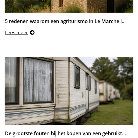
5 redenen waarom een agriturismo in Le Marche ideaal is voor rustzoekers
Lees meer
De grootste fouten bij het kopen van een gebruikte stacaravan