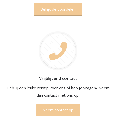
Bekijk de voordelen
Vrijblijvend contact
Heb jij een leuke reistip voor ons of heb je vragen? Neem
dan contact met ons op.
Neem contact op