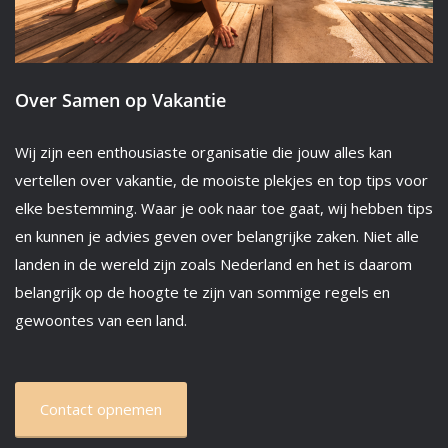
Over Samen op Vakantie
Wij zijn een enthousiaste organisatie die jouw alles kan
vertellen over vakantie, de mooiste plekjes en top tips voor
elke bestemming. Waar je ook naar toe gaat, wij hebben tips
en kunnen je advies geven over belangrijke zaken. Niet alle
landen in de wereld zijn zoals Nederland en het is daarom
belangrijk op de hoogte te zijn van sommige regels en
gewoontes van een land.
Contact opnemen