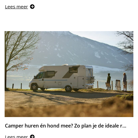
Lees meer
Camper huren én hond mee? Zo plan je de ideale reisroute
Lees meer