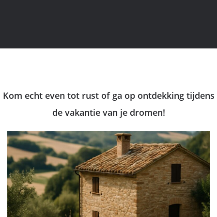
Kom echt even tot rust of ga op ontdekking tijdens
de vakantie van je dromen!