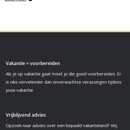
Vakantie = voorbereiden
Als je op vakantie gaat moet je die goed voorbereiden. Er
is niks vervelender dan onverwachtse verassingen tijdens
jouw vakantie
Vrijblijvend advies
Opzoek naar advies over een bepaald vakantieland? Wij